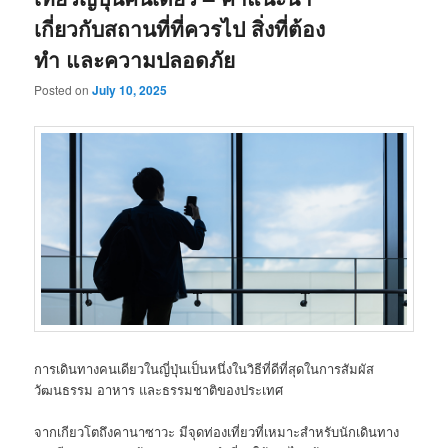
เกี่ยวกับสถานที่ที่ควรไป สิ่งที่ต้อง
ทำ และความปลอดภัย
Posted on
July 10, 2025
การเดินทางคนเดียวในญี่ปุ่นเป็นหนึ่งในวิธีที่ดีที่สุดในการสัมผัส
วัฒนธรรม อาหาร และธรรมชาติของประเทศ
จากเกียวโตถึงคานาซาวะ มีจุดท่องเที่ยวที่เหมาะสำหรับนักเดินทาง