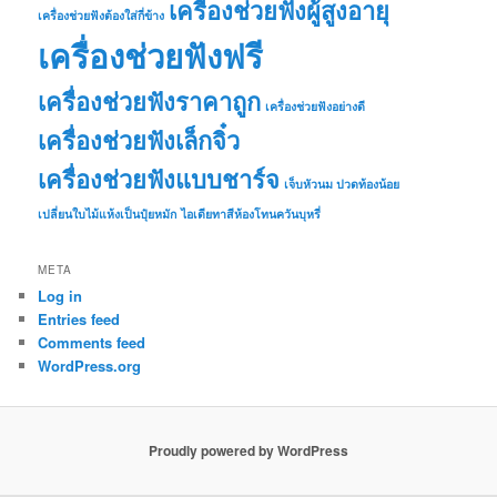
เครื่องช่วยฟังผู้สูงอายุ
เครื่องช่วยฟังต้องใส่กี่ข้าง
เครื่องช่วยฟังฟรี
เครื่องช่วยฟังราคาถูก
เครื่องช่วยฟังอย่างดี
เครื่องช่วยฟังเล็กจิ๋ว
เครื่องช่วยฟังแบบชาร์จ
เจ็บหัวนม ปวดท้องน้อย
เปลี่ยนใบไม้แห้งเป็นปุ๋ยหมัก
ไอเดียทาสีห้องโทนควันบุหรี่
META
Log in
Entries feed
Comments feed
WordPress.org
Proudly powered by WordPress