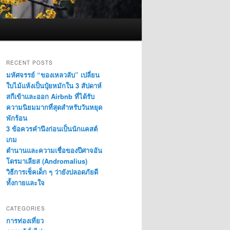
RECENT POSTS
มหัศจรรย์ “ของเหลวลับ” เปลี่ยน
ใบไม้แห้งเป็นปุ๋ยหมักใน 3 สัปดาห์
สกีเข้าและออก Airbnb ที่ได้รับ
ความนิยมมากที่สุดสำหรับวันหยุด
พักร้อน
3 ข้อควรคำนึงก่อนเป็นนักแคสต์
เกม
ตำนานและความเชื่อของปีศาจอัน
โดรมาเลียส (Andromalius)
วิธีการเช็คเด็ก ๆ ว่ายังปลอดภัยดี
ทั้งกายและใจ
CATEGORIES
การท่องเที่ยว