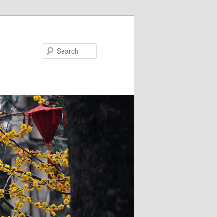
Search