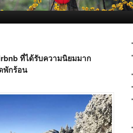
rbnb ที่ได้รับความนิยมมาก
ุดพักร้อน