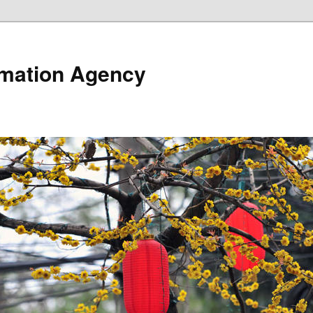
rmation Agency