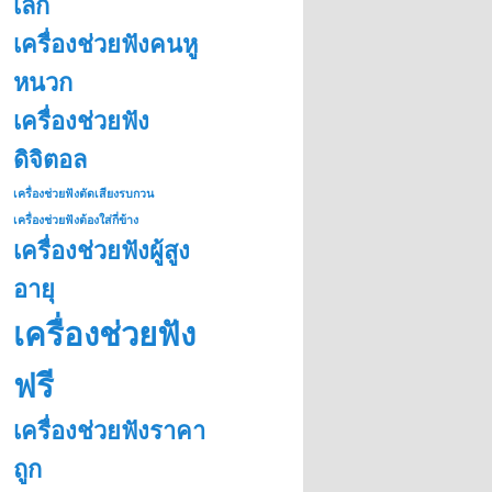
เล็ก
เครื่องช่วยฟังคนหู
หนวก
เครื่องช่วยฟัง
ดิจิตอล
เครื่องช่วยฟังตัดเสียงรบกวน
เครื่องช่วยฟังต้องใส่กี่ข้าง
เครื่องช่วยฟังผู้สูง
อายุ
เครื่องช่วยฟัง
ฟรี
เครื่องช่วยฟังราคา
ถูก