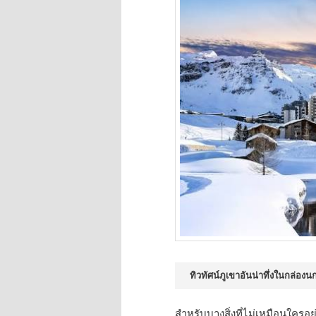
ทิวทัศน์ภูเขาอันน่าทึ่งในกล่
สำหรับบางสิ่งที่ไม่เหมือนใครอย