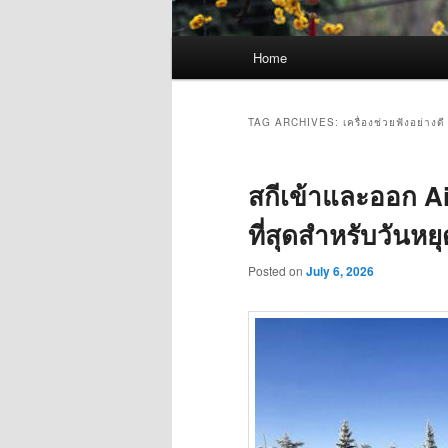
Main
Home
menu
TAG ARCHIVES:
เครื่องช่วยฟังอย่างดี
สกีเข้าและออก Ai
ที่สุดสำหรับวันหย
Posted on
July 6, 2026