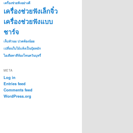
เครื่องช่วยฟังอย่างดี
เครื่องช่วยฟังเล็กจิ๋ว
เครื่องช่วยฟังแบบ
ชาร์จ
เจ็บหัวนม ปวดท้องน้อย
เปลี่ยนใบไม้แห้งเป็นปุ๋ยหมัก
ไอเดียทาสีห้องโทนควันบุหรี่
META
Log in
Entries feed
Comments feed
WordPress.org