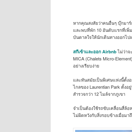
หากคุณสงสัยว่าคนอื่นๆ บุ๊กมา
และพบที่พัก 10 อันดับแรกที่เพิ
บันดาลใจให้นักเดินทางออกไป
สกีเข้าและออก Airbnb
ไม่ว่าจ
MICA (Chalets Micro-Element
อย่างเรียบง่าย
และทันสมัยเป็นพิเศษแห่งนี้ตั้ง
ไกลของ Laurentian Park ตั้งอ
สำรวจกว่า 12 ไมล์จากภูเขา
จำเป็นต้องใช้รถขับเคลื่อนสี่ล้อ
ไม่ผิดหวังกับสิ่งรอบข้างเมื่อมาถ