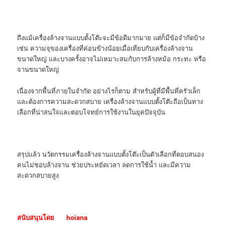
ถึงแม้เครื่องล้างจานแบบตั้งโต๊ะจะมีข้อดีมากมาย แต่ก็มีข้อจำกัดบ้าง
เช่น ความจุของเครื่องที่ค่อนข้างน้อยเมื่อเทียบกับเครื่องล้างจาน
ขนาดใหญ่ และบางครั้งอาจไม่เหมาะสมกับการล้างหม้อ กระทะ หรือ
จานขนาดใหญ่
เนื่องจากพื้นที่ภายในจำกัด อย่างไรก็ตาม สำหรับผู้ที่มีพื้นที่ครัวเล็ก
และต้องการความสะดวกสบาย เครื่องล้างจานแบบตั้งโต๊ะถือเป็นทาง
เลือกที่น่าสนใจและตอบโจทย์การใช้งานในยุคปัจจุบัน
สรุปแล้ว นวัตกรรมเครื่องล้างจานแบบตั้งโต๊ะเป็นตัวเลือกที่ตอบสนอง
คนไม่ชอบล้างจาน ช่วยประหยัดเวลา ลดการใช้น้ำ และมีความ
สะดวกสบายสูง
สนับสนุนโดย
hoiana