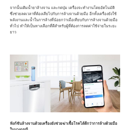
จากนั้นเติมน้ำยาล้างจาน และกดปุ่ม เครื่องจะทำงานโดยอัตโนมัติ
ซึ่งช่วยลดเวลาที่ต้องเสียไปกับการล้างจานด้วยมือ อีกทั้งเครื่องยังใช้
พลังงานและน้ำในการล้างที่น้อยกว่าเมื่อเทียบกับการล้างจานด้วยมือ
ทั่วไป ทำให้เป็นทางเลือกที่ดีสำหรับผู้ที่ต้องการลดค่าใช้จ่ายในระยะ
ยาว
ฟังก์ชันล้างจานด้วยเครื่องยังช่วยฆ่าเชื้อโรคได้ดีกว่าการล้างด้วยมือ
ในบางกรณี