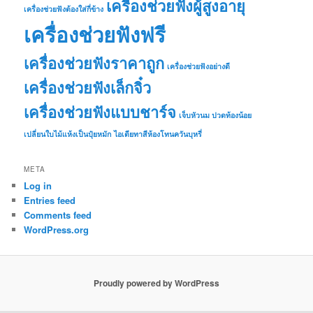
เครื่องช่วยฟังผู้สูงอายุ
เครื่องช่วยฟังต้องใส่กี่ข้าง
เครื่องช่วยฟังฟรี
เครื่องช่วยฟังราคาถูก
เครื่องช่วยฟังอย่างดี
เครื่องช่วยฟังเล็กจิ๋ว
เครื่องช่วยฟังแบบชาร์จ
เจ็บหัวนม ปวดท้องน้อย
เปลี่ยนใบไม้แห้งเป็นปุ๋ยหมัก
ไอเดียทาสีห้องโทนควันบุหรี่
META
Log in
Entries feed
Comments feed
WordPress.org
Proudly powered by WordPress