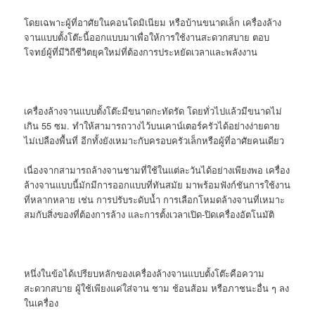
โดยเฉพาะผู้ที่อาศัยในคอนโดมิเนียม หรือบ้านขนาดเล็ก เครื่องล้าง
จานแบบตั้งโต๊ะนี้ออกแบบมาเพื่อให้การใช้งานสะดวกสบาย ตอบ
โจทย์ผู้ที่มีวิถีชีวิตยุคใหม่ที่ต้องการประหยัดเวลาและพลังงาน
เครื่องล้างจานแบบตั้งโต๊ะมีขนาดกะทัดรัด โดยทั่วไปแล้วมีขนาดไม่
เกิน 55 ซม. ทำให้สามารถวางไว้บนเคาน์เตอร์ครัวได้อย่างง่ายดาย
ไม่เปลืองพื้นที่ อีกทั้งยังเหมาะกับครอบครัวเล็กหรือผู้ที่อาศัยคนเดียว
เนื่องจากสามารถล้างจานชามที่ใช้ในแต่ละวันได้อย่างเพียงพอ เครื่อง
ล้างจานแบบนี้มักมีการออกแบบที่ทันสมัย มาพร้อมฟังก์ชันการใช้งาน
ที่หลากหลาย เช่น การปรับระดับน้ำ การเลือกโหมดล้างจานที่เหมาะ
สมกับสิ่งของที่ต้องการล้าง และการตั้งเวลาเปิด-ปิดเครื่องอัตโนมัติ
หนึ่งในข้อได้เปรียบหลักของเครื่องล้างจานแบบตั้งโต๊ะคือความ
สะดวกสบาย ผู้ใช้เพียงแค่ใส่จาน ชาม ช้อนส้อม หรือภาชนะอื่น ๆ ลง
ในเครื่อง