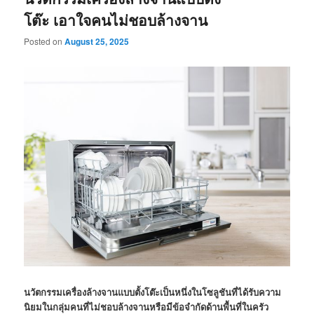
โต๊ะ เอาใจคนไม่ชอบล้างจาน
Posted on
August 25, 2025
นวัตกรรมเครื่องล้างจานแบบตั้งโต๊ะเป็นหนึ่งในโซลูชันที่ได้รับความ
นิยมในกลุ่มคนที่ไม่ชอบล้างจานหรือมีข้อจำกัดด้านพื้นที่ในครัว