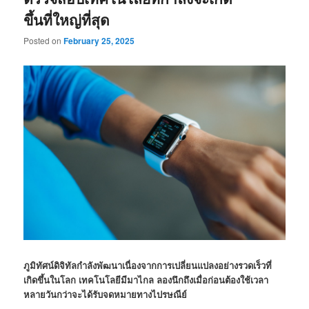
ขึ้นที่ใหญ่ที่สุด
Posted on
February 25, 2025
ภูมิทัศน์ดิจิทัลกำลังพัฒนาเนื่องจากการเปลี่ยนแปลงอย่างรวดเร็วที่
เกิดขึ้นในโลก เทคโนโลยีมีมาไกล ลองนึกถึงเมื่อก่อนต้องใช้เวลา
หลายวันกว่าจะได้รับจดหมายทางไปรษณีย์