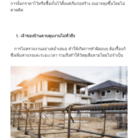
การล็อกราคาไว้หรือซื้อเก็บไว้ตั้งแต่เริ่มก่อสร้าง งบอาจพุ่งขึ้นโดยไม่
คาดคิด
เจ้าของบ้านควบคุมงานไม่ทั่วถึง
การไม่ตรวจงานอย่างสม่ำเสมอ ทำให้เกิดการทำผิดแบบ ต้องรื้อแก้
ซึ่งเพิ่มค่าแรงและระยะเวลา รวมถึงทำให้วัสดุเสียหายโดยไม่จำเป็น