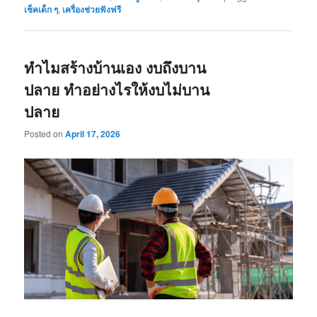
เช็คเด็ก ๆ
,
เครื่องช่วยฟังฟรี
ทำไมสร้างบ้านเอง งบถึงบาน
ปลาย ทำอย่างไรให้งบไม่บาน
ปลาย
Posted on
April 17, 2026