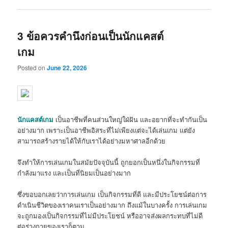
3 ข้อควรคำนึงก่อนเป็นนักแคสต์
เกม
Posted on
June 22, 2026
นักแคสต์เกม
เป็นอาชีพที่คนส่วนใหญ่ใฝ่ฝัน และอยากที่จะทำกันเป็น
อย่างมาก เพราะเป็นอาชีพอิสระที่ไม่เพียงแต่จะได้เล่นเกม แต่ยัง
สามารถสร้างรายได้ให้กับเราได้อย่างมหาศาลอีกด้วย
จึงทำให้การเล่นเกมในสมัยปัจจุบันนี้ ถูกยอกเป็นหนึ่งในกิจกรรมที่
กำลังมาแรง และเป็นที่นิยมเป็นอย่างมาก
ซึ่งขอบอกเลยว่าการเล่นเกม เป็นกิจกรรมที่ดี และมีประโยชน์ต่อการ
ดำเนินชีวิตของเราคนเราเป็นอย่างมาก ถึงแม้ในบางครั้ง การเล่นเกม
จะถูกมองเป็นกิจกรรมที่ไม่มีประโยชน์ หรืออาจส่งผลกระทบที่ไม่ดี
ต่อร่างกายของเราก็ตาม