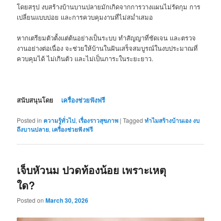
โดยสรุป งบสร้างบ้านบานปลายมักเกิดจากการวางแผนไม่รัดกุม การ
เปลี่ยนแบบบ่อย และการควบคุมงานที่ไม่สม่ำเสมอ
หากเตรียมตัวตั้งแต่ต้นอย่างเป็นระบบ ทำสัญญาที่ชัดเจน และตรวจ
งานอย่างต่อเนื่อง จะช่วยให้บ้านในฝันเสร็จสมบูรณ์ในงบประมาณที่
ควบคุมได้ ไม่เกินตัว และไม่เป็นภาระในระยะยาว.
สนับสนุนโดย
เครื่องช่วยฟังฟรี
Posted in
ความรู้ทั่วไป
,
เรื่องราวสุขภาพ
|
Tagged
ทำไมสร้างบ้านเอง งบ
ถึงบานปลาย
,
เครื่องช่วยฟังฟรี
เจ็บหัวนม ปวดท้องน้อย เพราะเหตุ
ใด?
Posted on
March 30, 2026