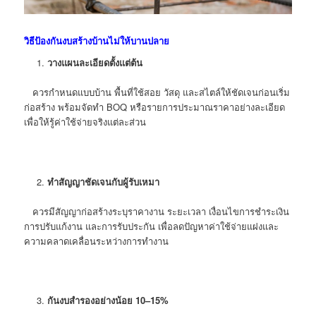
วิธีป้องกันงบสร้างบ้านไม่ให้บานปลาย
วางแผนละเอียดตั้งแต่ต้น
ควรกำหนดแบบบ้าน พื้นที่ใช้สอย วัสดุ และสไตล์ให้ชัดเจนก่อนเริ่ม
ก่อสร้าง พร้อมจัดทำ
BOQ
หรือรายการประมาณราคาอย่างละเอียด
เพื่อให้รู้ค่าใช้จ่ายจริงแต่ละส่วน
ทำสัญญาชัดเจนกับผู้รับเหมา
ควรมีสัญญาก่อสร้างระบุราคางาน ระยะเวลา เงื่อนไขการชำระเงิน
การปรับแก้งาน และการรับประกัน เพื่อลดปัญหาค่าใช้จ่ายแฝงและ
ความคลาดเคลื่อนระหว่างการทำงาน
กันงบสำรองอย่างน้อย 10–15%