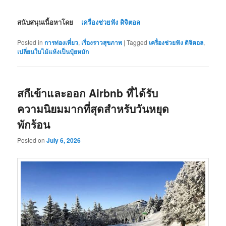
สนับสนุนเนื้อหาโดย
เครื่องช่วยฟัง ดิจิตอล
Posted in
การท่องเที่ยว
,
เรื่องราวสุขภาพ
|
Tagged
เครื่องช่วยฟัง ดิจิตอล
,
เปลี่ยนใบไม้แห้งเป็นปุ๋ยหมัก
สกีเข้าและออก Airbnb ที่ได้รับ
ความนิยมมากที่สุดสำหรับวันหยุด
พักร้อน
Posted on
July 6, 2026