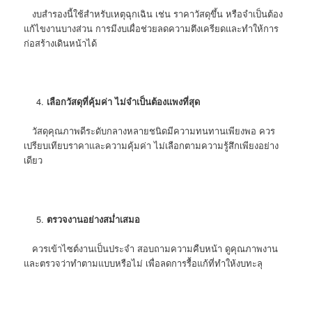
งบสำรองนี้ใช้สำหรับเหตุฉุกเฉิน เช่น ราคาวัสดุขึ้น หรือจำเป็นต้อง
แก้ไขงานบางส่วน การมีงบเผื่อช่วยลดความตึงเครียดและทำให้การ
ก่อสร้างเดินหน้าได้
เลือกวัสดุที่คุ้มค่า ไม่จำเป็นต้องแพงที่สุด
วัสดุคุณภาพดีระดับกลางหลายชนิดมีความทนทานเพียงพอ ควร
เปรียบเทียบราคาและความคุ้มค่า ไม่เลือกตามความรู้สึกเพียงอย่าง
เดียว
ตรวจงานอย่างสม่ำเสมอ
ควรเข้าไซต์งานเป็นประจำ สอบถามความคืบหน้า ดูคุณภาพงาน
และตรวจว่าทำตามแบบหรือไม่ เพื่อลดการรื้อแก้ที่ทำให้งบทะลุ