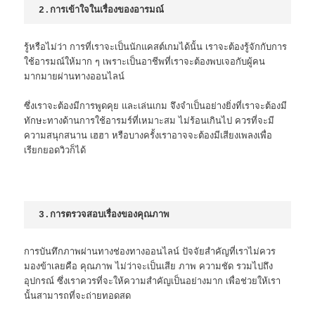
2.การเข้าใจในเรื่องของอารมณ์
รู้หรือไม่ว่า การที่เราจะเป็นนักแคสต์เกมได้นั้น เราจะต้องรู้จักกับการ
ใช้อารมณ์ให้มาก ๆ เพราะเป็นอาชีพที่เราจะต้องพบเจอกับผู้คน
มากมายผ่านทางออนไลน์
ซึ่งเราจะต้องมีการพูดคุย และเล่นเกม จึงจำเป็นอย่างยิ่งที่เราจะต้องมี
ทักษะทางด้านการใช้อารมร์ที่เหมาะสม ไม่ร้อนเกินไป ควรที่จะมี
ความสนุกสนาน เฮฮา หรือบางครั้งเราอาจจะต้องมีเสียงเพลงเพื่อ
เรียกยอดวิวก็ได้
3.การตรวจสอบเรื่องของคุณภาพ
การบันทึกภาพผ่านทางช่องทางออนไลน์ ปัจจัยสำคัญที่เราไม่ควร
มองข้าเลยคือ คุณภาพ ไม่ว่าจะเป็นเสีย ภาพ ความชัด รวมไปถึง
อุปกรณ์ ซึ่งเราควรที่จะให้ความสำคัญเป็นอย่างมาก เพื่อช่วยให้เรา
นั้นสามารถที่จะถ่ายทอดสด