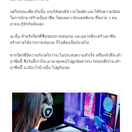
แต่ในขณะเดียวกันนั้น เกมก็ยังคงมีความโด่งดัง และได้รับความนิยม
ในการนำมาสร้างเป็นอาชีพ โดยเฉพาะนักแคสต์เกม ที่หลาย ๆ คน
อาจจะรู้จักกันนั่นเอง
ฉะนั้น สำหรับใครที่ชื่นชอบการเล่นเกม และอยากที่จะสร้างอาชีพ
สร้างรายได้จากการเล่นเกม ก็ไม่ต้องเป็นกังวลไป
หากใครที่มีความกังวลใจว่าจะไม่ประสบความสำเร็จ หรือกลัวที่จะทำ
อาชีพนี้ ซึ่งวันนี้เราก็จะมาพาทุกคนไปดูกข้อควรระวังก่อนที่เราจะทำ
อาชีพนี้ จะมีอะไรบ้างนั้น ไปดูกันเลย