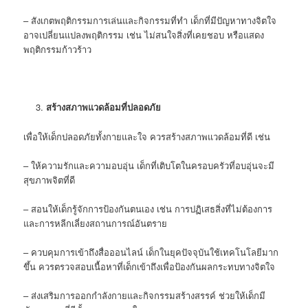
– สังเกตพฤติกรรมการเล่นและกิจกรรมที่ทำ เด็กที่มีปัญหาทางจิตใจ
อาจเปลี่ยนแปลงพฤติกรรม เช่น ไม่สนใจสิ่งที่เคยชอบ หรือแสดง
พฤติกรรมก้าวร้าว
สร้างสภาพแวดล้อมที่ปลอดภัย
เพื่อให้เด็กปลอดภัยทั้งกายและใจ ควรสร้างสภาพแวดล้อมที่ดี เช่น
– ให้ความรักและความอบอุ่น เด็กที่เติบโตในครอบครัวที่อบอุ่นจะมี
สุขภาพจิตที่ดี
– สอนให้เด็กรู้จักการป้องกันตนเอง เช่น การปฏิเสธสิ่งที่ไม่ต้องการ
และการหลีกเลี่ยงสถานการณ์อันตราย
– ควบคุมการเข้าถึงสื่อออนไลน์ เด็กในยุคปัจจุบันใช้เทคโนโลยีมาก
ขึ้น ควรตรวจสอบเนื้อหาที่เด็กเข้าถึงเพื่อป้องกันผลกระทบทางจิตใจ
– ส่งเสริมการออกกำลังกายและกิจกรรมสร้างสรรค์ ช่วยให้เด็กมี