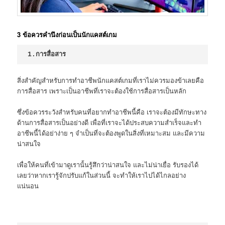
3 ข้อควรคำนึงก่อนเป็นนักแคสต์เกม
1.การสื่อสาร
สิ่งสำคัญสำหรับการทำอาชีพนักแคสต์เกมที่เราไม่ควรมองข้าเลยคือ
การสื่อสาร เพราะเป็นอาชีพที่เราจะต้องใช้การสื่อสารเป็นหลัก
ซึ่งข้อควรระวังสำหรับคนที่อยากทำอาชีพนี้คือ เราจะต้องมีทักษะทาง
ด้านการสื่อสารเป็นอย่างดี เพื่อที่เราจะได้ประสบความสำเร็จและทำ
อาชีพนี้ได้อย่าง่าย ๆ จำเป็นที่จะต้องพูดในสิ่งที่เหมาะสม และมีความ
น่าสนใจ
เพื่อให้คนที่เข้ามาดูเรานั้นรู้สึกว่าน่าสนใจ และไม่น่าเยื่อ รับรองได้
เลยว่าหากเรารู้จักปรับแก้ในส่วนนี้ จะทำให้เราไปได้ไกลอย่าง
แน่นอน