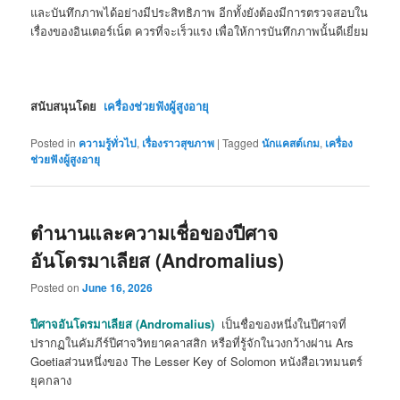
และบันทึกภาพได้อย่างมีประสิทธิภาพ อีกทั้งยังต้องมีการตรวจสอบใน
เรื่องของอินเตอร์เน็ต ควรที่จะเร็วแรง เพื่อให้การบันทึกภาพนั้นดีเยี่ยม
สนับสนุนโดย
เครื่องช่วยฟังผู้สูงอายุ
Posted in
ความรู้ทั่วไป
,
เรื่องราวสุขภาพ
|
Tagged
นักแคสต์เกม
,
เครื่อง
ช่วยฟังผู้สูงอายุ
ตำนานและความเชื่อของปีศาจ
อันโดรมาเลียส (Andromalius)
Posted on
June 16, 2026
ปีศาจอันโดรมาเลียส (Andromalius)
เป็นชื่อของหนึ่งในปีศาจที่
ปรากฏในคัมภีร์ปีศาจวิทยาคลาสสิก หรือที่รู้จักในวงกว้างผ่าน
Ars
Goetia
ส่วนหนึ่งของ
The Lesser Key of Solomon
หนังสือเวทมนตร์
ยุคกลาง