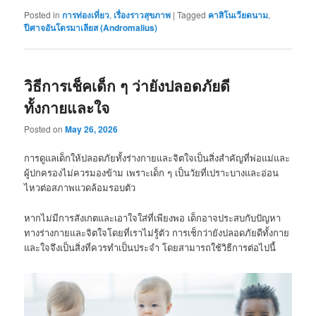
Posted in
การท่องเที่ยว
,
เรื่องราวสุขภาพ
|
Tagged
คาสิโนเวียดนาม
,
ปีศาจอันโดรมาเลียส (Andromalius)
วิธีการเช็คเด็ก ๆ ว่ายังปลอดภัยดี
ทั้งกายและใจ
Posted on
May 26, 2026
การดูแลเด็กให้ปลอดภัยทั้งร่างกายและจิตใจเป็นสิ่งสำคัญที่พ่อแม่และ
ผู้ปกครองไม่ควรมองข้าม เพราะเด็ก ๆ เป็นวัยที่เปราะบางและอ่อน
ไหวต่อสภาพแวดล้อมรอบตัว
หากไม่มีการสังเกตและเอาใจใส่ที่เพียงพอ เด็กอาจประสบกับปัญหา
ทางร่างกายและจิตใจโดยที่เราไม่รู้ตัว การเช็กว่ายังปลอดภัยดีทั้งกาย
และใจจึงเป็นสิ่งที่ควรทำเป็นประจำ โดยสามารถใช้วิธีการต่อไปนี้