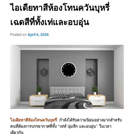
ไอเดียทาสีห้องโทนควันบุหรี่
เฉดสีที่ทั้งเท่และอบอุ่น
Posted on
April 6, 2026
ไอเดียทาสีห้องโทนควันบุหรี่
กำลังได้รับความนิยมอย่างมากสำหรับ
คนที่ต้องการบรรยากาศที่ทั้ง “เท่ห์ นุ่มลึก และอบอุ่น” ในเวลา
เดียวกัน