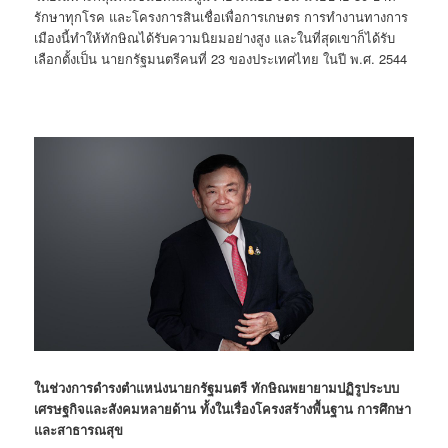
รักษาทุกโรค และโครงการสินเชื่อเพื่อการเกษตร การทำงานทางการ
เมืองนี้ทำให้ทักษิณได้รับความนิยมอย่างสูง และในที่สุดเขาก็ได้รับ
เลือกตั้งเป็น นายกรัฐมนตรีคนที่ 23 ของประเทศไทย ในปี พ.ศ. 2544
ในช่วงการดำรงตำแหน่งนายกรัฐมนตรี ทักษิณพยายามปฏิรูประบบ
เศรษฐกิจและสังคมหลายด้าน ทั้งในเรื่องโครงสร้างพื้นฐาน การศึกษา
และสาธารณสุข