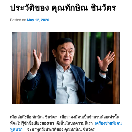
ประวัติของ คุณทักษิณ ชินวัตร
Posted on
May 12, 2026
เมื่อเอ่ยถึงชื่อ ทักษิณ ชินวัตร เชื่อว่าคงมีคนเป็นจำนวนน้อยเท่านั้น
ที่จะไม่รู้จักชื่อเสียงของเขา ดังนั้นในบทความนี้เรา
เครื่องช่วยฟังคน
หูหนวก
จะมาพูดถึงประวัติของ คุณทักษิณ ชินวัตร